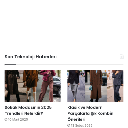
Son Teknoloji Haberleri
Sokak Modasının 2025
Klasik ve Modern
Trendleri Nelerdir?
Parçalarla Şık Kombin
Önerileri
10 Mart 2025
13 Şubat 2025