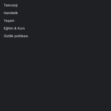
Teknoloji
Hamilelik
Yaşam
Eğitim & Kurs
Gizlilik politikası