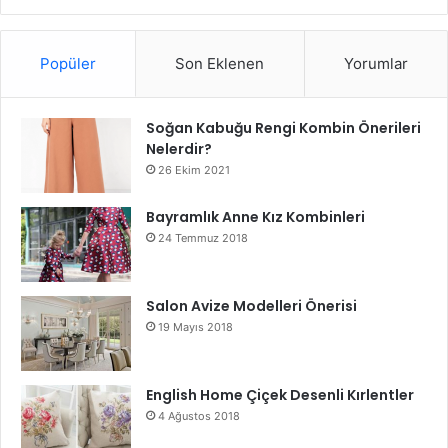
Popüler
Son Eklenen
Yorumlar
Soğan Kabuğu Rengi Kombin Önerileri
Nelerdir?
26 Ekim 2021
Bayramlık Anne Kız Kombinleri
24 Temmuz 2018
Salon Avize Modelleri Önerisi
19 Mayıs 2018
English Home Çiçek Desenli Kırlentler
4 Ağustos 2018