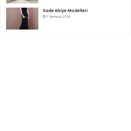
Sade Abiye Modelleri
7 Temmuz 2018