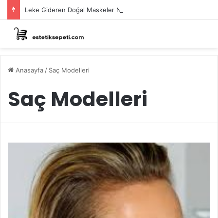
Leke Gideren Doğal Maskeler Nasıl Yapılır?
Anasayfa
/
Saç Modelleri
Saç Modelleri