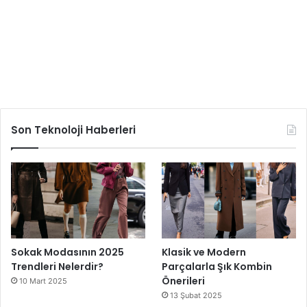
Son Teknoloji Haberleri
Sokak Modasının 2025
Klasik ve Modern
Trendleri Nelerdir?
Parçalarla Şık Kombin
Önerileri
10 Mart 2025
13 Şubat 2025