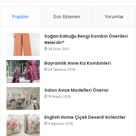
Popüler
Son Eklenen
Yorumlar
Soğan Kabuğu Rengi Kombin Önerileri
Nelerdir?
26 Ekim 2021
Bayramlık Anne Kız Kombinleri
24 Temmuz 2018
Salon Avize Modelleri Önerisi
19 Mayıs 2018
English Home Çiçek Desenli Kırlentler
4 Ağustos 2018