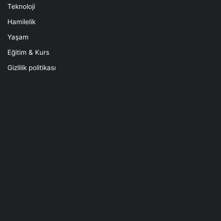
Teknoloji
Hamilelik
Yaşam
Eğitim & Kurs
Gizlilik politikası