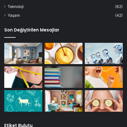
Teknoloji
(62)
Yaşam
(42)
Son Değiştirilen Mesajlar
Etiket Bulutu