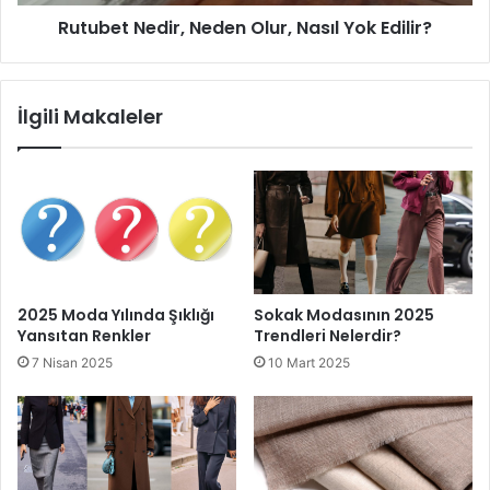
Rutubet Nedir, Neden Olur, Nasıl Yok Edilir?
İlgili Makaleler
2025 Moda Yılında Şıklığı
Sokak Modasının 2025
Yansıtan Renkler
Trendleri Nelerdir?
7 Nisan 2025
10 Mart 2025