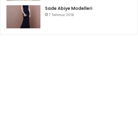
Sade Abiye Modelleri
7 Temmuz 2018