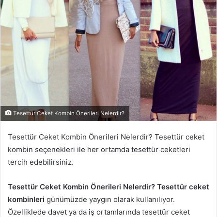
Tesettür Ceket Kombin Önerileri Nelerdir?
Tesettür Ceket Kombin Önerileri Nelerdir? Tesettür ceket
kombin seçenekleri ile her ortamda tesettür ceketleri
tercih edebilirsiniz.
Tesettür Ceket Kombin Önerileri Nelerdir? Tesettür ceket
kombinleri
günümüzde yaygın olarak kullanılıyor.
Özelliklede davet ya da iş ortamlarında tesettür ceket