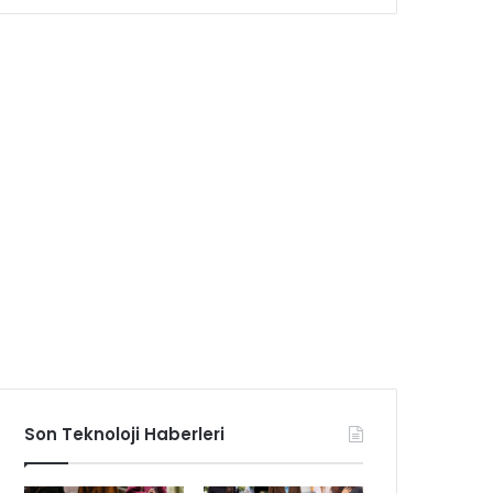
Son Teknoloji Haberleri