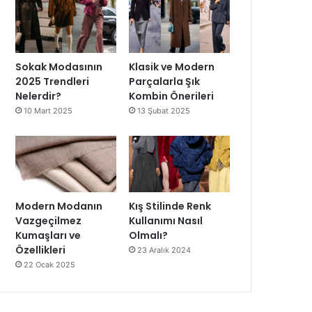
Sokak Modasının
Klasik ve Modern
2025 Trendleri
Parçalarla Şık
Nelerdir?
Kombin Önerileri
10 Mart 2025
13 Şubat 2025
Modern Modanın
Kış Stilinde Renk
Vazgeçilmez
Kullanımı Nasıl
Kumaşları ve
Olmalı?
Özellikleri
23 Aralık 2024
22 Ocak 2025