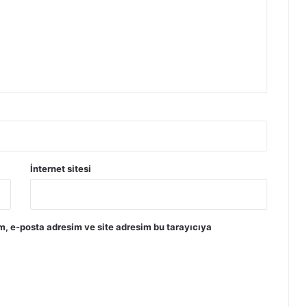
İnternet sitesi
m, e-posta adresim ve site adresim bu tarayıcıya